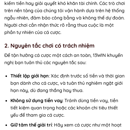
kiếm tiền hay giải quyết khó khăn tài chính. Các trò chơi
trên nền tảng của chúng tôi vận hành dựa trên hệ thống
ngẫu nhiên, đảm bảo công bằng và không thể dự đoán.
Người chơi cần nhận thức rõ rằng thua cuộc là một
phần tự nhiên của cá cược.
2. Nguyên tắc chơi có trách nhiệm
Để tận hưởng cá cược một cách an toàn, 13WIN khuyến
nghị bạn tuân thủ các nguyên tắc sau:
Thiết lập giới hạn
: Xác định trước số tiền và thời gian
bạn dành cho cá cược, và tuân thủ nghiêm ngặt giới
hạn này, dù đang thắng hay thua.
Không sử dụng tiền vay
: Tránh dùng tiền vay, tiền
tiết kiệm quan trọng hoặc các khoản chi tiêu thiết
yếu để tham gia cá cược.
Giữ tâm thế giải trí
: Hãy xem cá cược như một hoạt