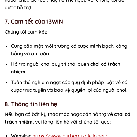
được hỗ trợ.
7. Cam tết của 13WIN
Chúng tôi cam kết:
Cung cấp một môi trường cá cược minh bạch, công
bằng và an toàn.
Hỗ trợ người chơi duy trì thói quen
chơi có trách
nhiệm
.
Tuân thủ nghiêm ngặt các quy định pháp luật về cá
cược trực tuyến và bảo vệ quyền lợi của người chơi.
8. Thông tin liên hệ
Nếu bạn có bất kỳ thắc mắc hoặc cần hỗ trợ về
chơi có
trách nhiệm
, vui lòng liên hệ với chúng tôi qua:
Website:
https://www.burberrysale.in.net/