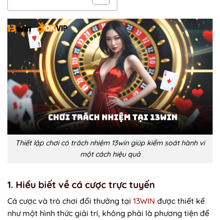
Thiết lập chơi có trách nhiệm 13win giúp kiểm soát hành vi
một cách hiệu quả
1. Hiểu biết về cá cược trực tuyến
Cá cược và trò chơi đổi thưởng tại
13WIN
được thiết kế
như một hình thức giải trí, không phải là phương tiện để