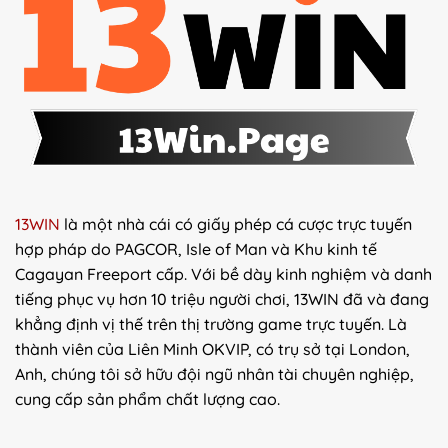
13WIN
là một nhà cái có giấy phép cá cược trực tuyến
hợp pháp do PAGCOR, Isle of Man và Khu kinh tế
Cagayan Freeport cấp. Với bề dày kinh nghiệm và danh
tiếng phục vụ hơn 10 triệu người chơi, 13WIN đã và đang
khẳng định vị thế trên thị trường game trực tuyến. Là
thành viên của Liên Minh OKVIP, có trụ sở tại London,
Anh, chúng tôi sở hữu đội ngũ nhân tài chuyên nghiệp,
cung cấp sản phẩm chất lượng cao.