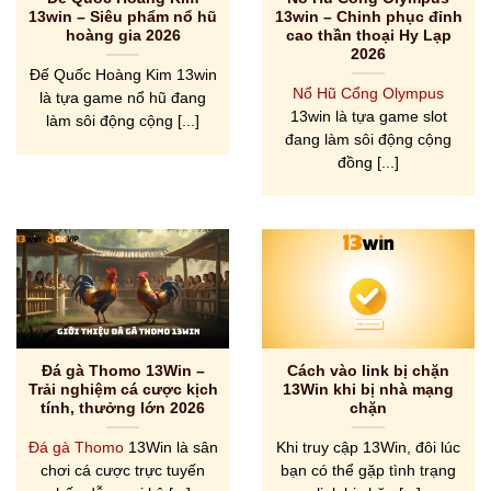
hữu hơn 20 văn phòng đại diện trên toàn thế giới.
dùng
13win – Siêu phẩm nổ hũ
13win – Chinh phục đỉnh
hoàng gia 2026
cao thần thoại Hy Lạp
Phạm vi
Phủ sóng toàn cầu: Châu Á – Thái Bình Dương
2026
hoạt
(Việt Nam, Thái Lan…) và Châu Mỹ Latinh (Hoa
Đế Quốc Hoàng Kim 13win
động
Kỳ, Canada, Brazil).
Nổ Hũ Cổng Olympus
là tựa game nổ hũ đang
13win là tựa game slot
làm sôi động cộng [...]
Mạng
Hệ thống hơn
10.000 đại lý cấp 1
toàn cầu, đảm
đang làm sôi động cộng
lưới đại
bảo sự tăng trưởng và hỗ trợ khách hàng địa
đồng [...]
lý
phương.
Minh bạch – Hợp pháp – An toàn tuyệt đối (Cấu
Giá trị
trúc bảo mật đa tầng, thuật toán RNG chuẩn
cốt lõi
quốc tế).
Hệ sinh thái trò chơi đa dạng
13Win hợp tác cùng các nhà phát hành danh tiếng
như
SABA, CMD368, JILI, Pragmatic Play
để cung
Đá gà Thomo 13Win –
Cách vào link bị chặn
cấp kho game 2.000+ trò chơi độc quyền:
Trải nghiệm cá cược kịch
13Win khi bị nhà mạng
tính, thưởng lớn 2026
chặn
Cá cược thể thao
Đá gà Thomo
13Win là sân
Khi truy cập 13Win, đôi lúc
Cập nhật bảng kèo thời gian thực cho hàng ngàn trận
chơi cá cược trực tuyến
bạn có thể gặp tình trạng