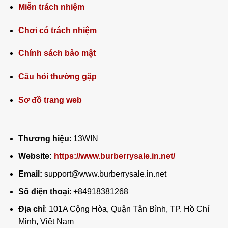
Việt Nam
TP. Hồ Chí Minh
,
Việt Nam
700000
Miễn trách nhiệm
Giờ:
Chơi có trách nhiệm
Thứ Hai, Thứ Ba, Thứ Tư, Thứ Năm, Thứ Sáu, Thứ
Chính sách bảo mật
Bảy, Chủ Nhật
00:00 – 23:59
Câu hỏi thường gặp
Dịch vụ khách hàng:
Sơ đồ trang web
(+84)918-381-268
Tên pháp lý:
Thương hiệu
: 13WIN
13Win
Website:
https://www.burberrysale.in.net/
Với sự hậu thuẫn từ Liên Minh OKVIP và nền tảng
công nghệ tối tân, 13Win BET là điểm đến an toàn,
Email:
support@www.burberrysale.in.net
xanh chín cho mọi tín đồ cá cược trực tuyến trong năm
Số điện thoại
: +84918381268
2025.
Địa chỉ
: 101A Cộng Hòa, Quận Tân Bình, TP. Hồ Chí
Minh, Việt Nam