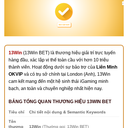
13Win
(13Win BET) là thương hiệu giải trí trực tuyến
hàng đầu, xác lập vị thế toàn cầu với hơn 10 triệu
thành viên. Hoạt động dưới sự bảo trợ của
Liên Minh
OKVIP
và có trụ sở chính tại London (Anh), 13Win
cam kết mang đến một hệ sinh thái iGaming minh
bạch, an toàn và chuyên nghiệp nhất hiện nay.
BẢNG TỔNG QUAN THƯƠNG HIỆU 13WIN BET
Tiêu chí
Chi tiết nội dung & Semantic Keywords
Tên
thương
13Win
(Thường gọi: 13Win BET)