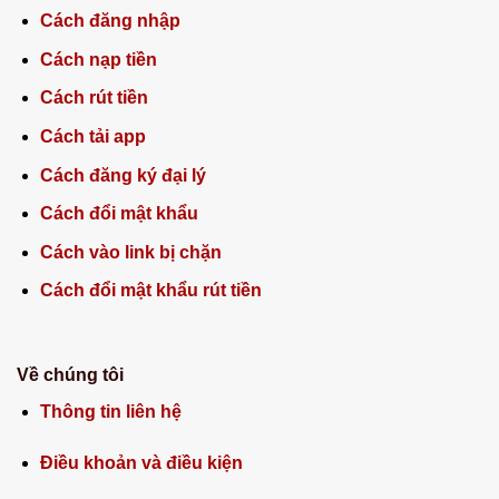
Cách đăng nhập
13WIN
Cách nạp tiền
Mô tả:
Cách rút tiền
13WIN khẳng định vị thế hàng đầu châu Á nhờ chiến
lược phát triển bài bản, kho game đa dạng và dịch vụ
Cách tải app
đỉnh cao. Với hơn 1000+ sản phẩm hấp dẫn trải dài từ
Cách đăng ký đại lý
game bài, cá cược thể thao cho đến sòng bạc trực
Cách đổi mật khẩu
tuyến, 13WIN không ngừng nâng cấp nền tảng và tối
ưu giao diện người dùng. Mọi trải nghiệm tại đây đều
Cách vào link bị chặn
được tinh chỉnh để đảm bảo sự mượt mà, hiện đại và
Cách đổi mật khẩu rút tiền
phù hợp với mọi đối tượng người chơi – từ tân thủ
đến cao thủ lão luyện.
Email:
Về chúng tôi
support@www.burberrysale.in.net
Thông tin liên hệ
Địa chỉ:
Điều khoản và điều kiện
101A Cộng Hòa, Quận Tân Bình, TP. Hồ Chí Minh,