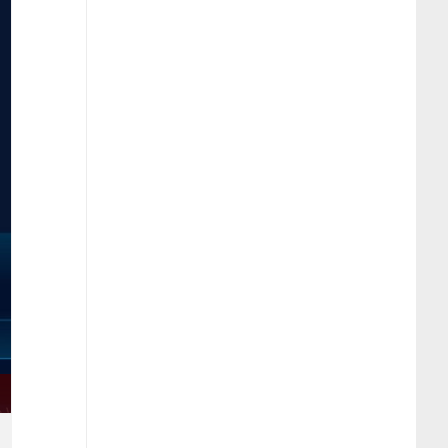
13win
hồng
–
hấp
Đỉnh
dẫn
cao
cá
cược
trực
tuyến
minh
bạch