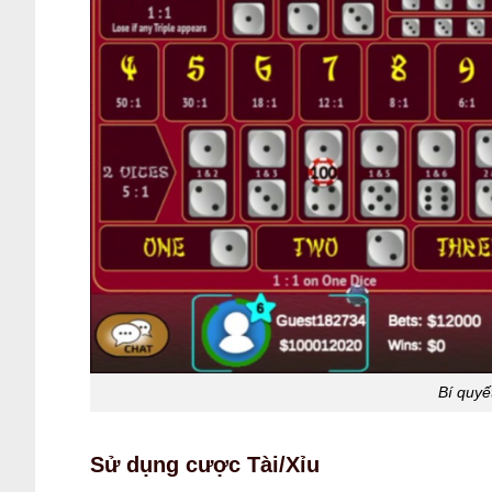
Bí quyế
Sử dụng cược Tài/Xỉu