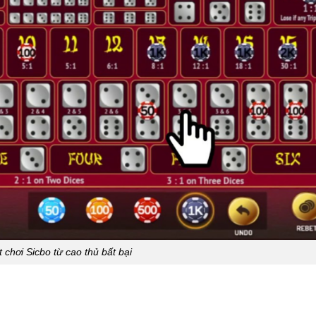
t chơi Sicbo từ cao thủ bất bại