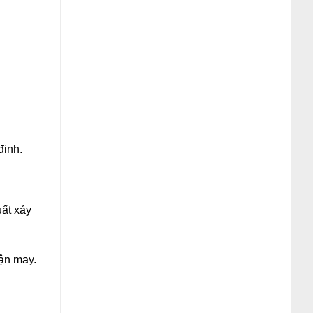
định.
uất xảy
vận may.