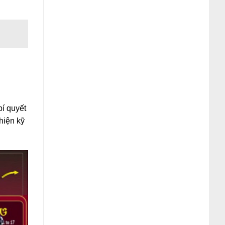
bí quyết
hiện kỹ