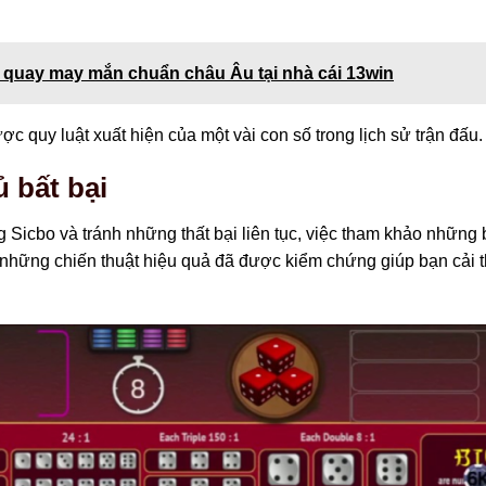
g quay may mắn chuẩn châu Âu tại nhà cái 13win
c quy luật xuất hiện của một vài con số trong lịch sử trận đấu.
ủ bất bại
Sicbo và tránh những thất bại liên tục, việc tham khảo những 
là những chiến thuật hiệu quả đã được kiểm chứng giúp bạn cải t