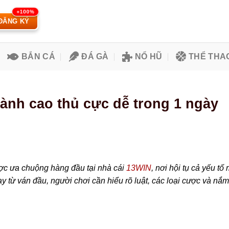
ĐĂNG KÝ
BẮN CÁ
ĐÁ GÀ
NỔ HŨ
THỂ THA
ành cao thủ cực dễ trong 1 ngày
ược ưa chuộng hàng đầu tại nhà cái
13WIN
, nơi hội tụ cả yếu tố
y từ ván đầu, người chơi cần hiểu rõ luật, các loại cược và nắm