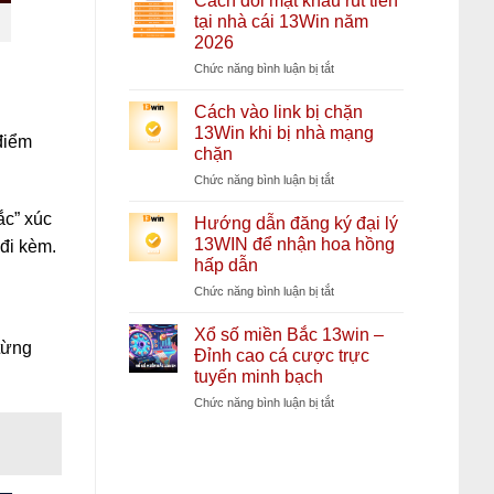
Cách đổi mật khẩu rút tiền
cách
tại nhà cái 13Win năm
đổi
2026
mật
ở
Chức năng bình luận bị tắt
khẩu
Cách
13Win
đổi
cho
Cách vào link bị chặn
mật
TÂN
13Win khi bị nhà mạng
 điểm
khẩu
BINH
chặn
rút
năm
ở
Chức năng bình luận bị tắt
tiền
2026
Cách
tại
vào
ắc” xúc
nhà
Hướng dẫn đăng ký đại lý
link
cái
13WIN để nhận hoa hồng
 đi kèm.
bị
13Win
hấp dẫn
chặn
năm
ở
Chức năng bình luận bị tắt
13Win
2026
Hướng
khi
dẫn
bị
Xổ số miền Bắc 13win –
từng
đăng
nhà
Đỉnh cao cá cược trực
ký
mạng
tuyến minh bạch
đại
chặn
ở
Chức năng bình luận bị tắt
lý
Xổ
13WIN
số
để
miền
nhận
Bắc
hoa