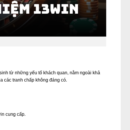
 sinh từ những yếu tố khách quan, nằm ngoài khả
a các tranh chấp không đáng có.
in cung cấp.