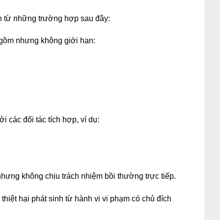
inh từ những trường hợp sau đây:
 gồm nhưng không giới hạn:
 các đối tác tích hợp, ví dụ:
nhưng không chịu trách nhiệm bồi thường trực tiếp.
thiệt hại phát sinh từ hành vi vi phạm có chủ đích